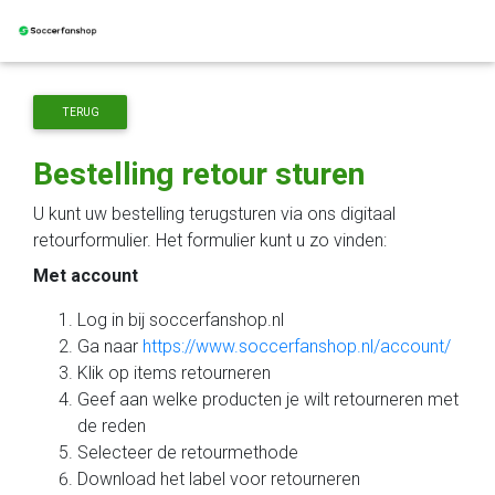
TERUG
Bestelling retour sturen
U kunt uw bestelling terugsturen via ons digitaal
retourformulier. Het formulier kunt u zo vinden:
Met account
Log in bij soccerfanshop.nl
Ga naar
https://www.soccerfanshop.nl/account/
Klik op items retourneren
Geef aan welke producten je wilt retourneren met
de reden
Selecteer de retourmethode
Download het label voor retourneren