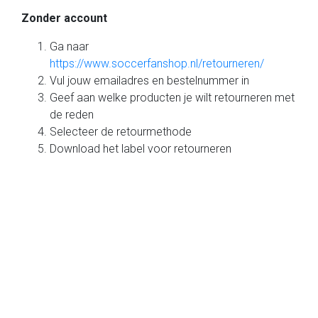
Zonder account
Ga naar
https://www.soccerfanshop.nl/retourneren/
Vul jouw emailadres en bestelnummer in
Geef aan welke producten je wilt retourneren met
de reden
Selecteer de retourmethode
Download het label voor retourneren