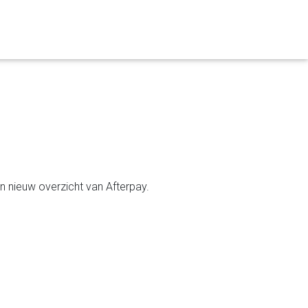
 nieuw overzicht van Afterpay.