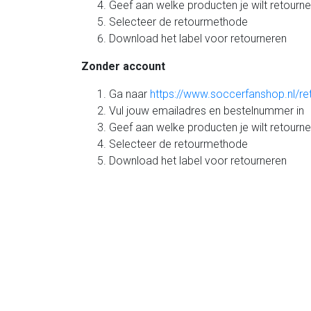
Geef aan welke producten je wilt retourn
Selecteer de retourmethode
Download het label voor retourneren
Zonder account
Ga naar
https://www.soccerfanshop.nl/re
Vul jouw emailadres en bestelnummer in
Geef aan welke producten je wilt retourn
Selecteer de retourmethode
Download het label voor retourneren