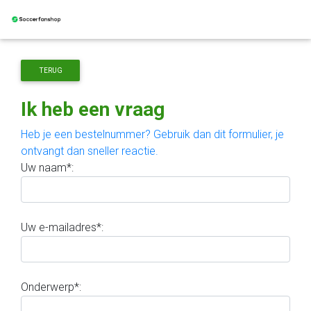
TERUG
Ik heb een vraag
Heb je een bestelnummer? Gebruik dan dit formulier, je
ontvangt dan sneller reactie.
Uw naam*:
Uw e-mailadres*:
Onderwerp*: