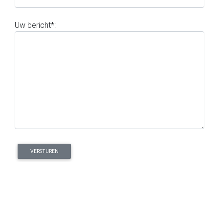
Uw bericht*: